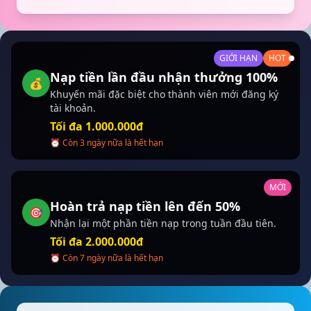
GIỚI HẠN
HOT
Nạp tiền lần đầu nhận thưởng 100%
💰
Khuyến mãi đặc biệt cho thành viên mới đăng ký
tài khoản.
Tối đa 1.000.000đ
⏰ Còn 3 ngày nữa là hết hạn
MỚI
Hoàn trả nạp tiền lên đến 50%
🎯
Nhận lại một phần tiền nạp trong tuần đầu tiên.
Tối đa 2.000.000đ
⏰ Còn 7 ngày nữa là hết hạn