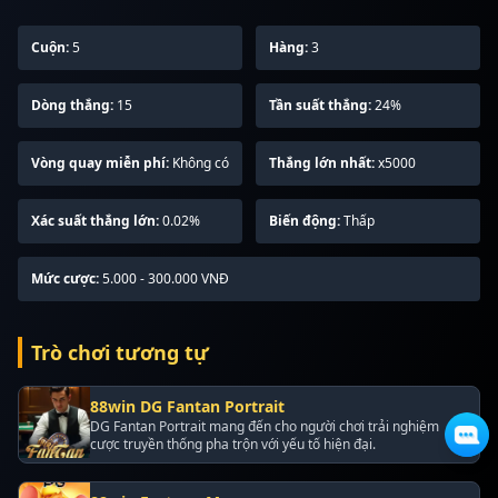
Cuộn:
5
Hàng:
3
Dòng thắng:
15
Tần suất thắng:
24%
Vòng quay miễn phí:
Không có
Thắng lớn nhất:
x5000
Xác suất thắng lớn:
0.02%
Biến động:
Thấp
Mức cược:
5.000 - 300.000 VNĐ
Trò chơi tương tự
88win DG Fantan Portrait
DG Fantan Portrait mang đến cho người chơi trải nghiệm
cược truyền thống pha trộn với yếu tố hiện đại.