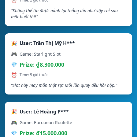
⏰
Time: 2 giờ trước
“Không thể tin được mình lại thắng lớn như vậy chỉ sau
một buổi tối!”
🎉
User: Trần Thị Mỹ H***
🎮
Game: Starlight Slot
Prize: ₫8.300.000
💎
⏰
Time: 5 giờ trước
“Slot này may mắn thật sự! Mỗi lần quay đều hồi hộp.”
🎉
User: Lê Hoàng P***
🎮
Game: European Roulette
Prize: ₫15.000.000
💎