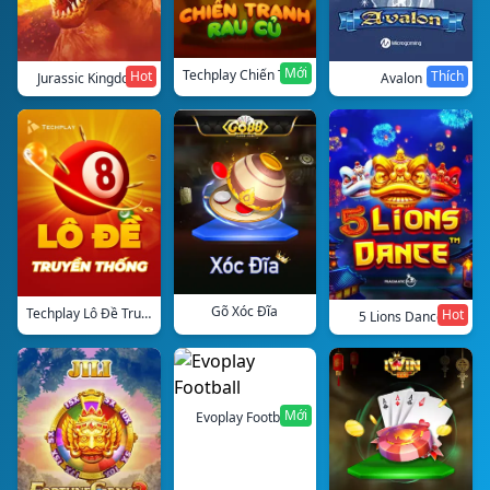
Mới
Techplay Chiến Tranh Rau Củ
Hot
Thích
Jurassic Kingdom
Avalon
Gõ Xóc Đĩa
Techplay Lô Đề Truyền Thống
Hot
5 Lions Dance
Mới
Evoplay Football