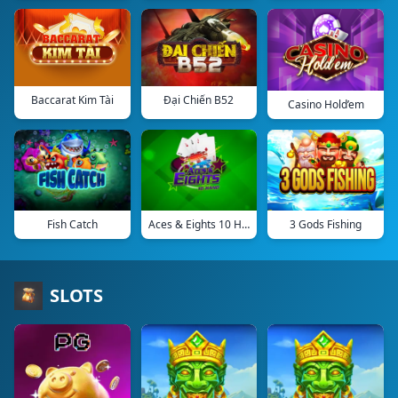
Đại Chiến B52
Baccarat Kim Tài
Casino Hold’em
Fish Catch
Aces & Eights 10 Hand
3 Gods Fishing
SLOTS