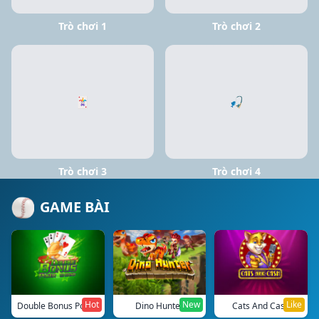
Trò chơi 1
Trò chơi 2
🃏
🎣
Trò chơi 3
Trò chơi 4
GAME BÀI
Hot
New
Like
Double Bonus Poker 10 Hand
Dino Hunter
Cats And Cash