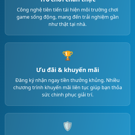
Công nghệ tiên tiến tái hiện môi trường chơi
game sống động, mang đến trải nghiệm gần
như thật tại nhà.
🏆
Ưu đãi & khuyến mãi
Đăng ký nhận ngay tiền thưởng khủng. Nhiều
chương trình khuyến mãi liên tục giúp bạn thỏa
sức chinh phục giải trí.
🛡️